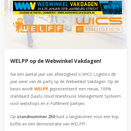
WELPP op de Webwinkel Vakdagen!
Na een aantal jaar van afwezigheid is WICS Logistics dit
jaar weer van de partij op de Webwinkel Vakdagen. Op de
beurs wordt
WELPP
gepresenteerd: een nieuw, 100%
standaard (SaaS) cloud Warehouse Management Systeem
voor webshops en e-Fulfilment partijen.
Op
standnummer 250
kunt u langskomen voor een kop
koffie en een demonstratie van WELPP!