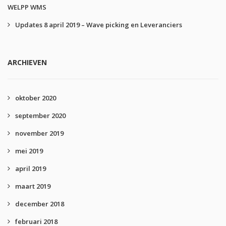
WELPP WMS
Updates 8 april 2019 – Wave picking en Leveranciers
ARCHIEVEN
oktober 2020
september 2020
november 2019
mei 2019
april 2019
maart 2019
december 2018
februari 2018