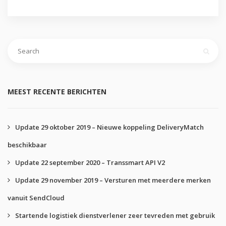
Zoeken
naar:
MEEST RECENTE BERICHTEN
Update 29 oktober 2019 – Nieuwe koppeling DeliveryMatch
beschikbaar
Update 22 september 2020 – Transsmart API V2
Update 29 november 2019 – Versturen met meerdere merken
vanuit SendCloud
Startende logistiek dienstverlener zeer tevreden met gebruik