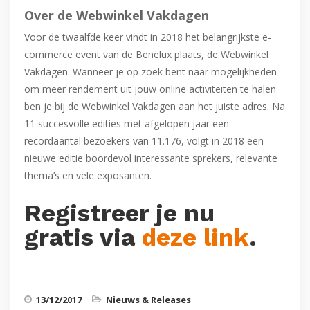
Over de Webwinkel Vakdagen
Voor de twaalfde keer vindt in 2018 het belangrijkste e-
commerce event van de Benelux plaats, de Webwinkel
Vakdagen. Wanneer je op zoek bent naar mogelijkheden
om meer rendement uit jouw online activiteiten te halen
ben je bij de Webwinkel Vakdagen aan het juiste adres. Na
11 succesvolle edities met afgelopen jaar een
recordaantal bezoekers van 11.176, volgt in 2018 een
nieuwe editie boordevol interessante sprekers, relevante
thema’s en vele exposanten.
Registreer je nu
gratis via
deze link
.
13/12/2017
Nieuws & Releases