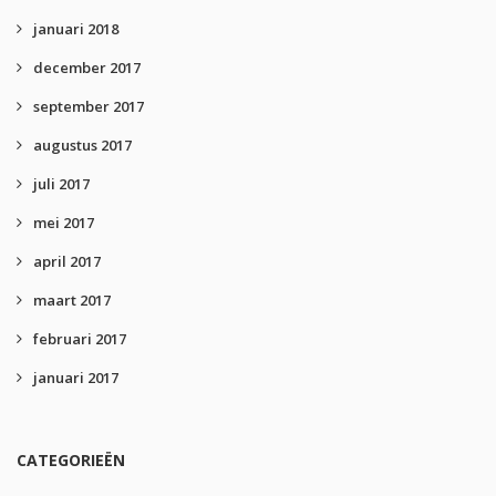
januari 2018
december 2017
september 2017
augustus 2017
juli 2017
mei 2017
april 2017
maart 2017
februari 2017
januari 2017
CATEGORIEËN