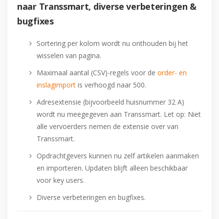
naar Transsmart, diverse verbeteringen &
bugfixes
Sortering per kolom wordt nu onthouden bij het
wisselen van pagina.
Maximaal aantal (CSV)-regels voor de
order- en
inslagimport
is verhoogd naar 500.
Adresextensie (bijvoorbeeld huisnummer 32 A)
wordt nu meegegeven aan Transsmart. Let op: Niet
alle vervoerders nemen de extensie over van
Transsmart.
Opdrachtgevers kunnen nu zelf artikelen aanmaken
en importeren. Updaten blijft alleen beschikbaar
voor key users.
Diverse verbeteringen en bugfixes.