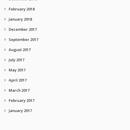
February 2018
January 2018
December 2017
September 2017
August 2017
July 2017
May 2017
April 2017
March 2017
February 2017
January 2017