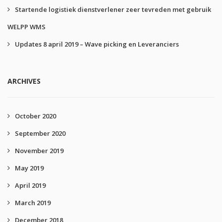
Startende logistiek dienstverlener zeer tevreden met gebruik
WELPP WMS
Updates 8 april 2019 – Wave picking en Leveranciers
ARCHIVES
October 2020
September 2020
November 2019
May 2019
April 2019
March 2019
December 2018