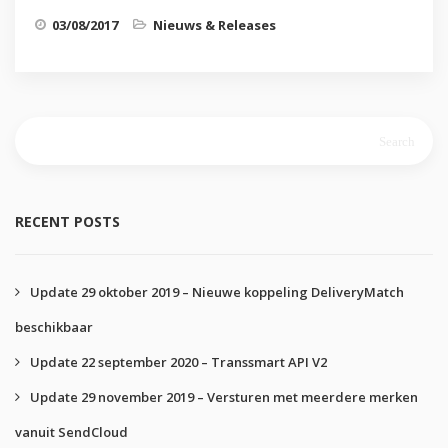
03/08/2017
Nieuws & Releases
Search
for:
RECENT POSTS
Update 29 oktober 2019 – Nieuwe koppeling DeliveryMatch
beschikbaar
Update 22 september 2020 – Transsmart API V2
Update 29 november 2019 – Versturen met meerdere merken
vanuit SendCloud