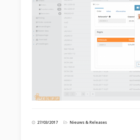
27/03/2017
Nieuws & Releases