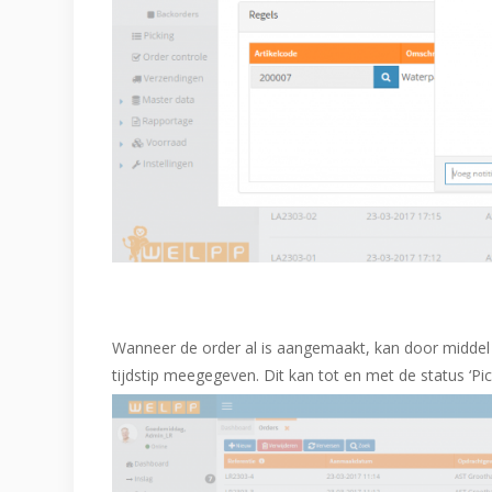
Wanneer de order al is aangemaakt, kan door middel 
tijdstip meegegeven. Dit kan tot en met de status ‘Pic