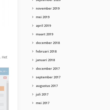
november 2019
mei 2019
april 2019
maart 2019
december 2018
februari 2018
. Het
januari 2018
december 2017
september 2017
augustus 2017
juli 2017
mei 2017