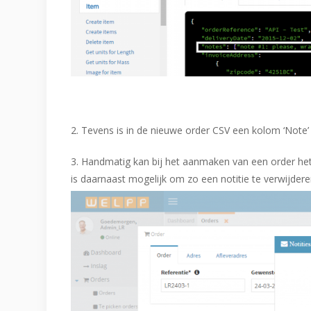
2. Tevens is in de nieuwe order CSV een kolom ‘Note
3. Handmatig kan bij het aanmaken van een order he
is daarnaast mogelijk om zo een notitie te verwijder