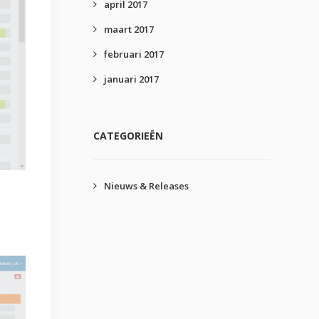
april 2017
maart 2017
februari 2017
januari 2017
CATEGORIEËN
Nieuws & Releases